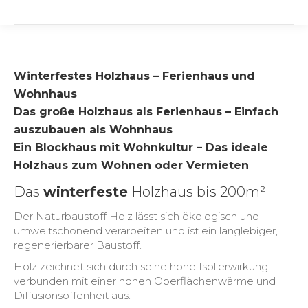
Winterfestes Holzhaus – Ferienhaus und
Wohnhaus
Das große Holzhaus als Ferienhaus – Einfach
auszubauen als Wohnhaus
Ein Blockhaus mit Wohnkultur – Das ideale
Holzhaus zum Wohnen oder Vermieten
Das
winterfeste
Holzhaus bis 200m²
Der Naturbaustoff Holz lässt sich ökologisch und
umweltschonend verarbeiten und ist ein langlebiger,
regenerierbarer Baustoff.
Holz zeichnet sich durch seine hohe Isolierwirkung
verbunden mit einer hohen Oberflächenwärme und
Diffusionsoffenheit aus.