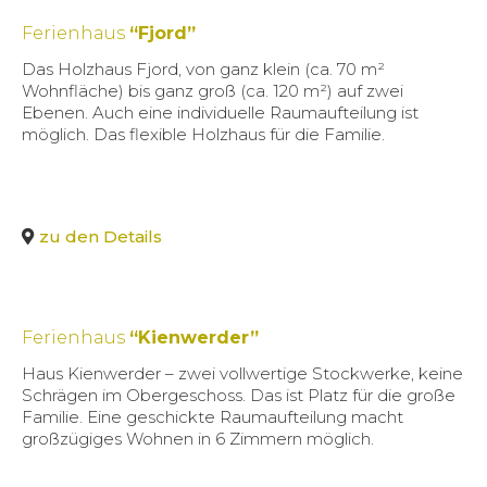
Ferienhaus
“Fjord”
Das Holzhaus Fjord, von ganz klein (ca. 70 m²
Wohnfläche) bis ganz groß (ca. 120 m²) auf zwei
Ebenen. Auch eine individuelle Raumaufteilung ist
möglich. Das flexible Holzhaus für die Familie.
zu den Details
Ferienhaus
“Kienwerder”
Haus Kienwerder – zwei vollwertige Stockwerke, keine
Schrägen im Obergeschoss. Das ist Platz für die große
Familie. Eine geschickte Raumaufteilung macht
großzügiges Wohnen in 6 Zimmern möglich.