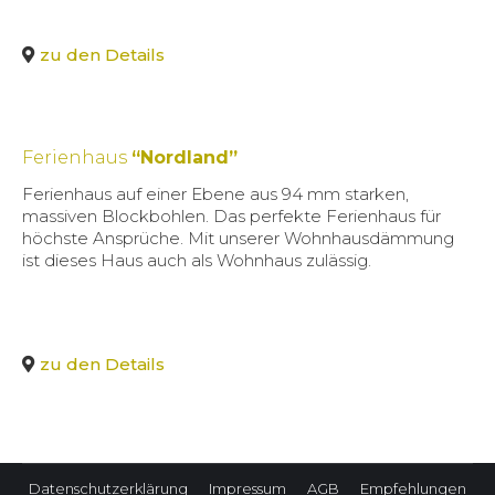
zu den Details
Ferienhaus
“Nordland”
Ferienhaus auf einer Ebene aus 94 mm starken,
massiven Blockbohlen. Das perfekte Ferienhaus für
höchste Ansprüche. Mit unserer Wohnhausdämmung
ist dieses Haus auch als Wohnhaus zulässig.
zu den Details
Datenschutzerklärung
Impressum
AGB
Empfehlungen