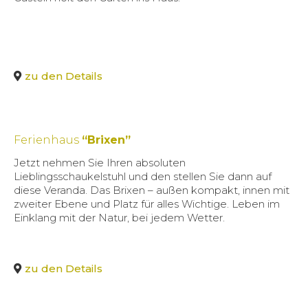
zu den Details
Ferienhaus
“Brixen”
Jetzt nehmen Sie Ihren absoluten
Lieblingsschaukelstuhl und den stellen Sie dann auf
diese Veranda. Das Brixen – außen kompakt, innen mit
zweiter Ebene und Platz für alles Wichtige. Leben im
Einklang mit der Natur, bei jedem Wetter.
zu den Details