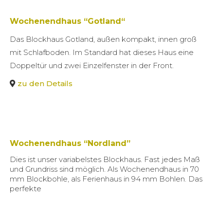
Wochenendhaus “Gotland“
Das Blockhaus Gotland, außen kompakt, innen groß
mit Schlafboden. Im Standard hat dieses Haus eine
Doppeltür und zwei Einzelfenster in der Front.
zu den Details
Wochenendhaus “Nordland”
Dies ist unser variabelstes Blockhaus. Fast jedes Maß
und Grundriss sind möglich. Als Wochenendhaus in 70
mm Blockbohle, als Ferienhaus in 94 mm Bohlen. Das
perfekte