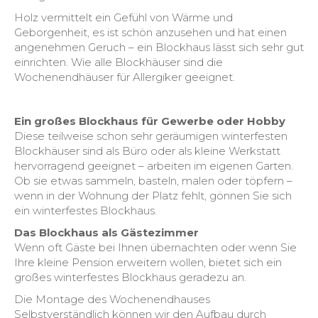
Holz vermittelt ein Gefühl von Wärme und
Geborgenheit, es ist schön anzusehen und hat einen
angenehmen Geruch – ein Blockhaus lässt sich sehr gut
einrichten. Wie alle Blockhäuser sind die
Wochenendhäuser für Allergiker geeignet.
Ein großes Blockhaus für Gewerbe oder Hobby
Diese teilweise schon sehr geräumigen winterfesten
Blockhäuser sind als Büro oder als kleine Werkstatt
hervorragend geeignet – arbeiten im eigenen Garten.
Ob sie etwas sammeln, basteln, malen oder töpfern –
wenn in der Wohnung der Platz fehlt, gönnen Sie sich
ein winterfestes Blockhaus.
Das Blockhaus als Gästezimmer
Wenn oft Gäste bei Ihnen übernachten oder wenn Sie
Ihre kleine Pension erweitern wollen, bietet sich ein
großes winterfestes Blockhaus geradezu an.
Die Montage des Wochenendhauses
Selbstverständlich können wir den Aufbau durch