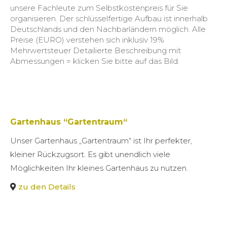
unsere Fachleute zum Selbstkostenpreis für Sie
organisieren. Der schlüsselfertige Aufbau ist innerhalb
Deutschlands und den Nachbarländern möglich. Alle
Preise (EURO) verstehen sich inklusiv 19%
Mehrwertsteuer Detailierte Beschreibung mit
Abmessungen = klicken Sie bitte auf das Bild.
Gartenhaus “Gartentraum“
Unser Gartenhaus „Gartentraum“ ist Ihr perfekter,
kleiner Rückzugsort. Es gibt unendlich viele
Möglichkeiten Ihr kleines Gartenhaus zu nutzen.
zu den Details