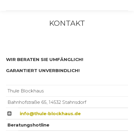
KONTAKT
Sie befinden sich hier:
WIR BERATEN SIE UMFÄNGLICH!
GARANTIERT UNVERBINDLICH!
Thule Blockhaus
Bahnhofstraße 65, 14532 Stahnsdorf
info@thule-blockhaus.de
Beratungshotline